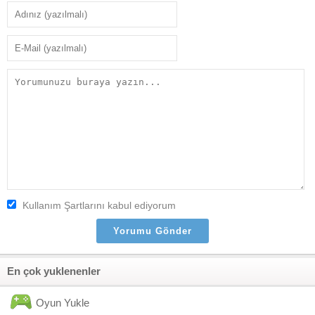
Kullanım Şartlarını kabul ediyorum
En çok yuklenenler
Oyun Yukle