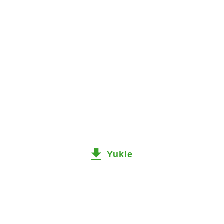
Yukle