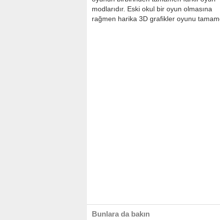
modlarıdır. Eski okul bir oyun olmasına
rağmen harika 3D grafikler oyunu tamamen 
Bunlara da bakın