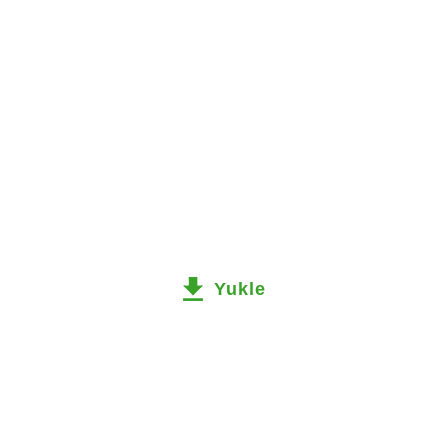
Yukle