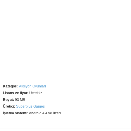
Kategori:
Aksiyon Oyunları
Lisans ve fiyat:
Ücretsiz
Boyut:
93 MB
Üretici:
Superplus Games
İşletim sistemi:
Android 4.4 ve üzeri