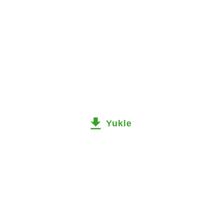
Yukle