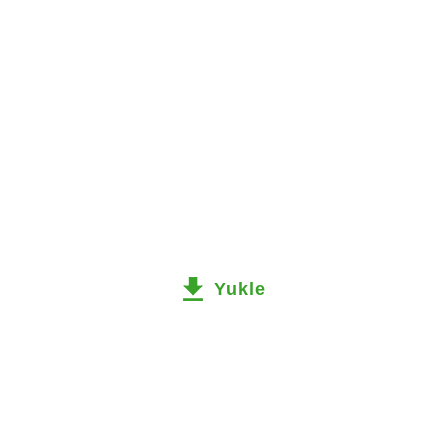
Yukle