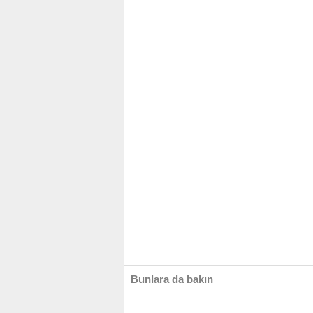
Bunlara da bakın