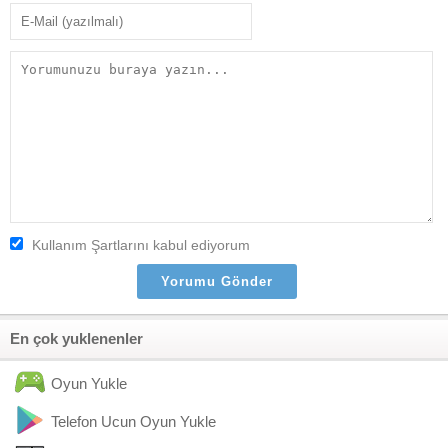
Kullanım Şartlarını kabul ediyorum
En çok yuklenenler
Oyun Yukle
Telefon Ucun Oyun Yukle