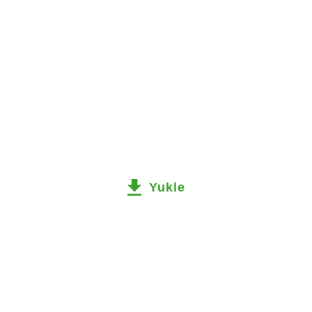
Yukle