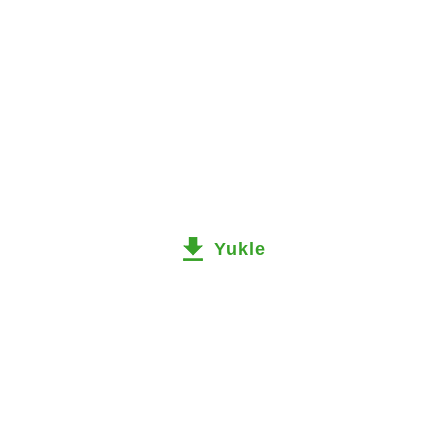
Yukle