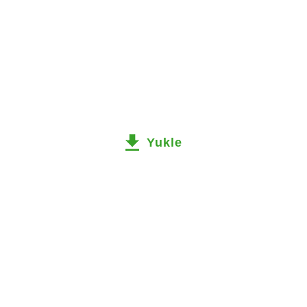
Yukle