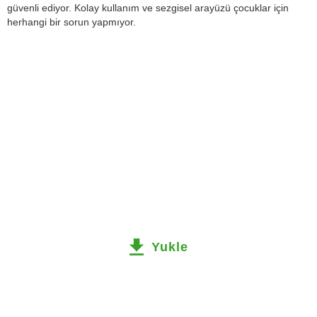
güvenli ediyor. Kolay kullanım ve sezgisel arayüzü çocuklar için
herhangi bir sorun yapmıyor.
Yukle