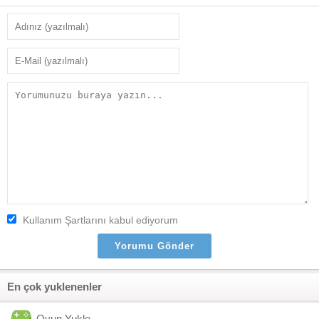
Kullanım Şartlarını kabul ediyorum
En çok yuklenenler
Oyun Yukle