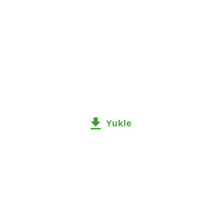
Yukle