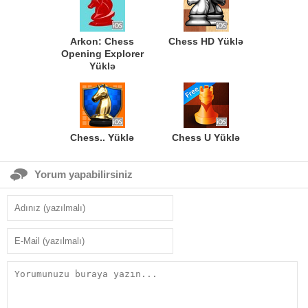
Arkon: Chess
Chess HD Yüklə
Opening Explorer
Yüklə
Chess.. Yüklə
Chess U Yüklə
Yorum yapabilirsiniz