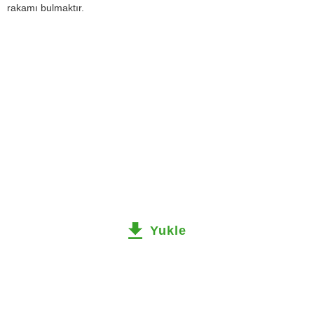
rakamı bulmaktır.
Yukle