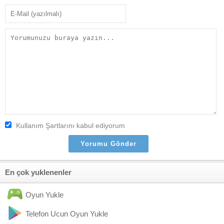
Kullanım Şartlarını kabul ediyorum
En çok yuklenenler
Oyun Yukle
Telefon Ucun Oyun Yukle