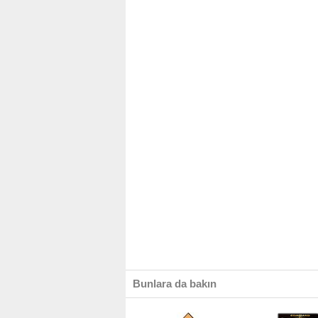
Bunlara da bakın