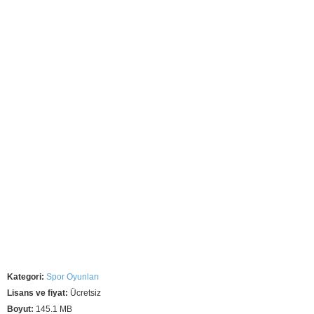
Kategori:
Spor Oyunları
Lisans ve fiyat:
Ücretsiz
Boyut:
145.1 MB