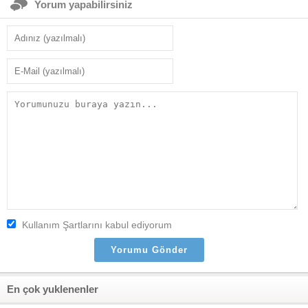
Yorum yapabilirsiniz
Kullanım Şartlarını kabul ediyorum
En çok yuklenenler