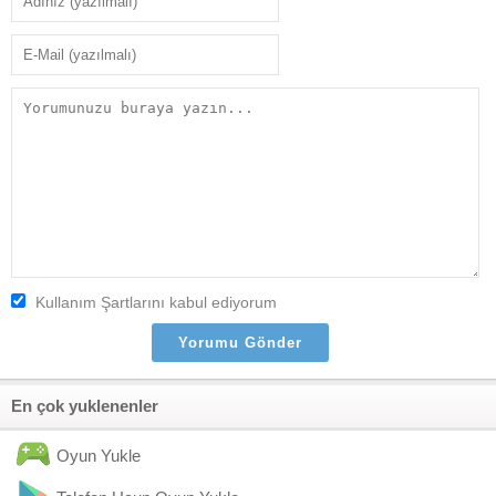
Kullanım Şartlarını kabul ediyorum
En çok yuklenenler
Oyun Yukle