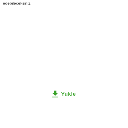
edebileceksiniz.
Yukle