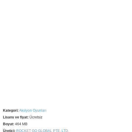
Kategori:
Aksiyon Oyunları
Lisans ve fiyat:
Ücretsiz
Boyut:
464 MB
Üretici:
ROCKET GO GLOBAL PTE. LTD.