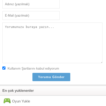
Kullanım Şartlarını kabul ediyorum
En çok yuklenenler
Oyun Yukle