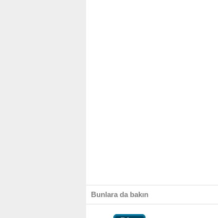
Bunlara da bakın