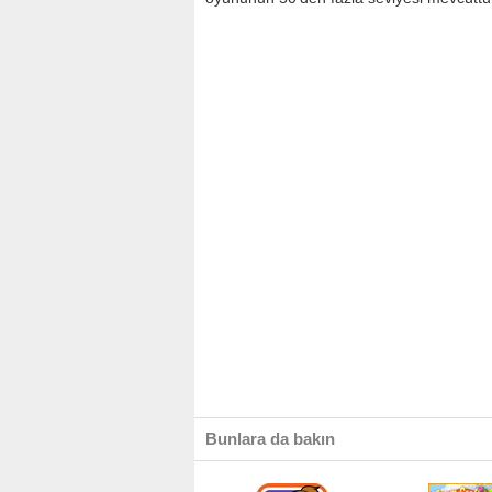
Bunlara da bakın