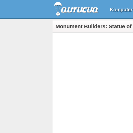
Komputer
Monument Builders: Statue of 