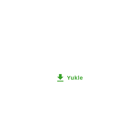
Yukle