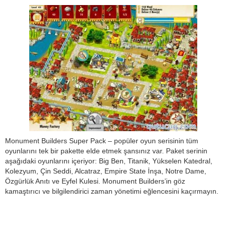
Monument Builders Super Pack – popüler oyun serisinin tüm
oyunlarını tek bir pakette elde etmek şansınız var. Paket serinin
aşağıdaki oyunlarını içeriyor: Big Ben, Titanik, Yükselen Katedral,
Kolezyum, Çin Seddi, Alcatraz, Empire State İnşa, Notre Dame,
Özgürlük Anıtı ve Eyfel Kulesi. Monument Builders’in göz
kamaştırıcı ve bilgilendirici zaman yönetimi eğlencesini kaçırmayın.