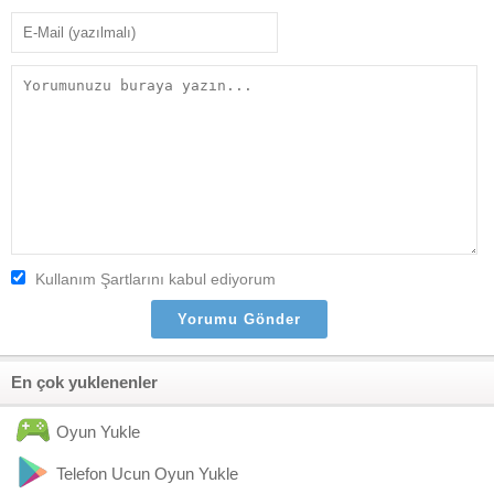
Kullanım Şartlarını kabul ediyorum
En çok yuklenenler
Oyun Yukle
Telefon Ucun Oyun Yukle