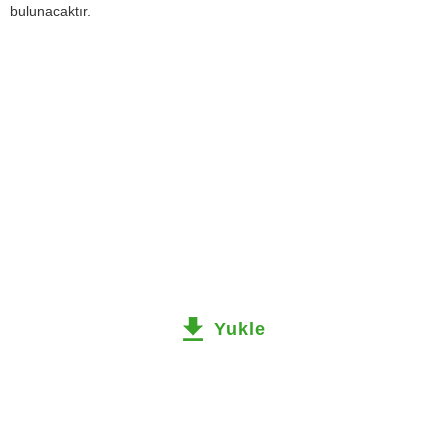
bulunacaktır.
Yukle