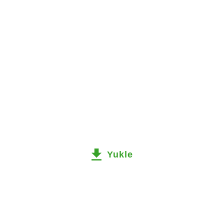
Yukle