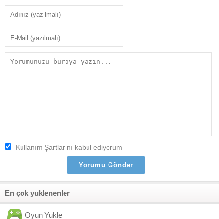
Kullanım Şartlarını kabul ediyorum
En çok yuklenenler
Oyun Yukle