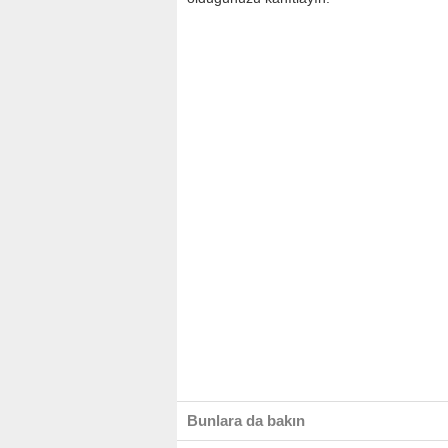
Bunlara da bakın