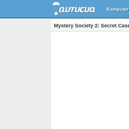
Komputer
Mystery Society 2: Secret Cas