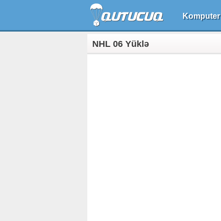
Komputer
NHL 06 Yüklə