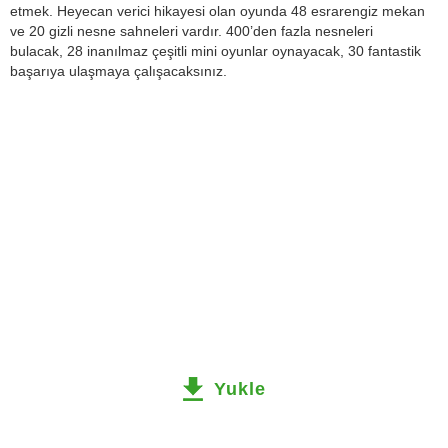
etmek. Heyecan verici hikayesi olan oyunda 48 esrarengiz mekan
ve 20 gizli nesne sahneleri vardır. 400’den fazla nesneleri
bulacak, 28 inanılmaz çeşitli mini oyunlar oynayacak, 30 fantastik
başarıya ulaşmaya çalışacaksınız.
Yukle