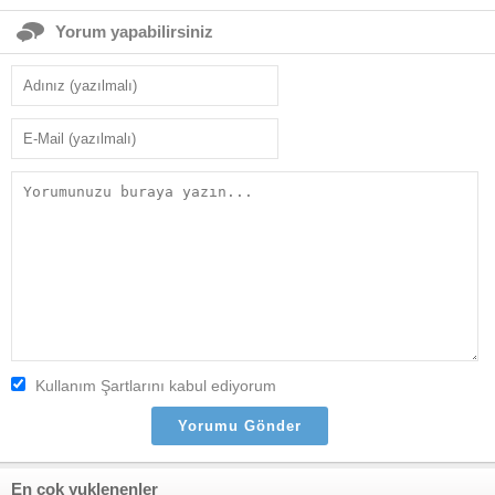
Yorum yapabilirsiniz
Kullanım Şartlarını kabul ediyorum
En çok yuklenenler