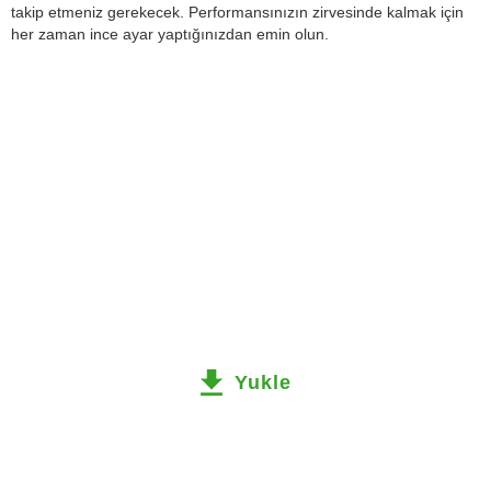
takip etmeniz gerekecek. Performansınızın zirvesinde kalmak için
her zaman ince ayar yaptığınızdan emin olun.
Yukle