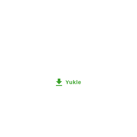
Yukle