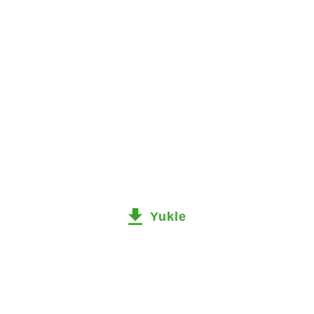
Yukle