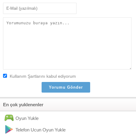
Kullanım Şartlarını kabul ediyorum
En çok yuklenenler
Oyun Yukle
Telefon Ucun Oyun Yukle