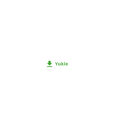
Yukle