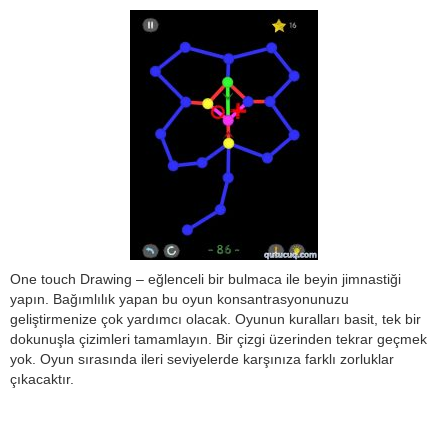
One touch Drawing – eğlenceli bir bulmaca ile beyin jimnastiği
yapın. Bağımlılık yapan bu oyun konsantrasyonunuzu
geliştirmenize çok yardımcı olacak. Oyunun kuralları basit, tek bir
dokunuşla çizimleri tamamlayın. Bir çizgi üzerinden tekrar geçmek
yok. Oyun sırasında ileri seviyelerde karşınıza farklı zorluklar
çıkacaktır.