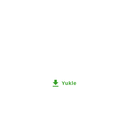
Yukle