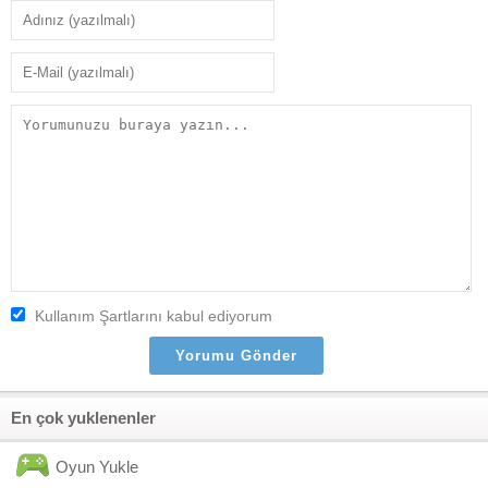
Kullanım Şartlarını kabul ediyorum
En çok yuklenenler
Oyun Yukle