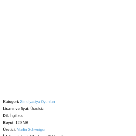
Kategori:
Simulyasiya Oyunları
Lisans ve fiyat:
Ücretsiz
Dil:
İngilizce
Boyut:
129 MB
Üretici:
Martin Schweiger