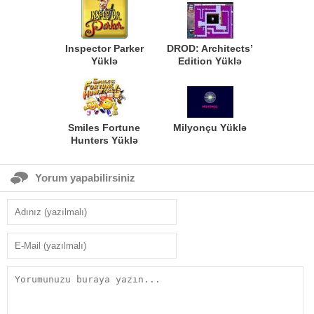
Inspector Parker
DROD: Architects’
Yüklə
Edition Yüklə
Smiles Fortune
Milyonçu Yüklə
Hunters Yüklə
Yorum yapabilirsiniz