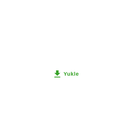
Yukle