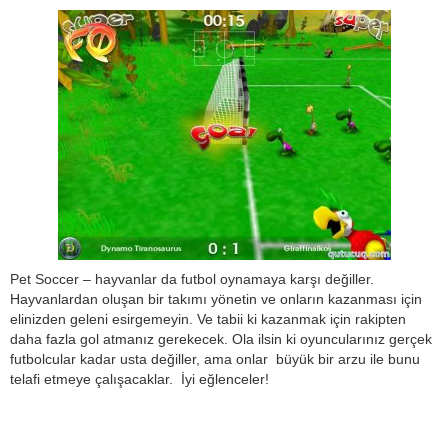
Pet Soccer – hayvanlar da futbol oynamaya karşı değiller.
Hayvanlardan oluşan bir takımı yönetin ve onların kazanması için
elinizden geleni esirgemeyin. Ve tabii ki kazanmak için rakipten
daha fazla gol atmanız gerekecek. Ola ilsin ki oyuncularınız gerçek
futbolcular kadar usta değiller, ama onlar büyük bir arzu ile bunu
telafi etmeye çalışacaklar. İyi eğlenceler!