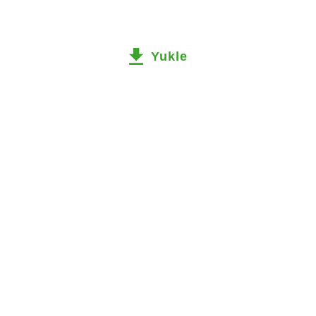
Yukle