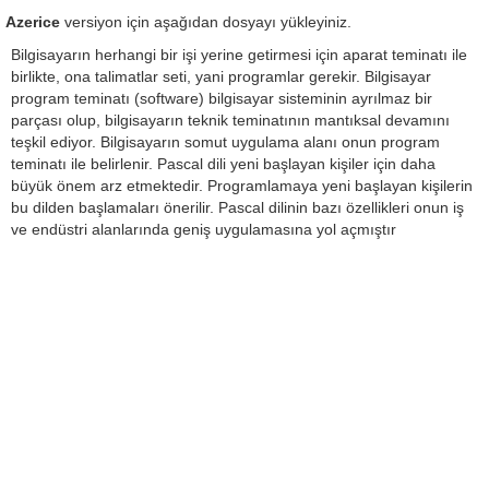
Azerice
versiyon için aşağıdan dosyayı yükleyiniz.
Bilgisayarın herhangi bir işi yerine getirmesi için aparat teminatı ile
birlikte, ona talimatlar seti, yani programlar gerekir. Bilgisayar
program teminatı (software) bilgisayar sisteminin ayrılmaz bir
parçası olup, bilgisayarın teknik teminatının mantıksal devamını
teşkil ediyor. Bilgisayarın somut uygulama alanı onun program
teminatı ile belirlenir. Pascal dili yeni başlayan kişiler için daha
büyük önem arz etmektedir. Programlamaya yeni başlayan kişilerin
bu dilden başlamaları önerilir. Pascal dilinin bazı özellikleri onun iş
ve endüstri alanlarında geniş uygulamasına yol açmıştır