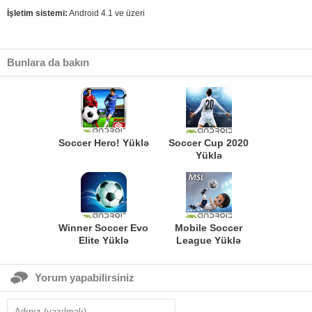
İşletim sistemi:
Android 4.1 ve üzeri
Bunlara da bakın
Soccer Hero! Yüklə
Soccer Cup 2020
Yüklə
Winner Soccer Evo
Mobile Soccer
Elite Yüklə
League Yüklə
Yorum yapabilirsiniz