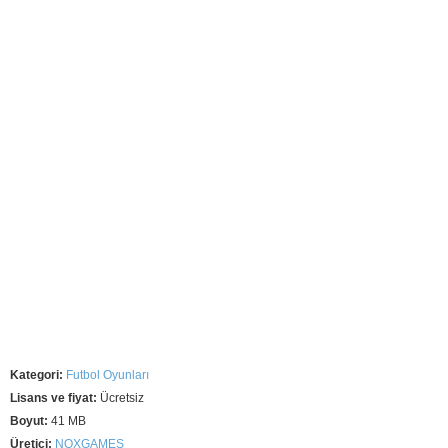
Kategori:
Futbol Oyunları
Lisans ve fiyat:
Ücretsiz
Boyut:
41 MB
Üretici:
NOXGAMES