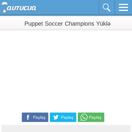
Puppet Soccer Champions Yüklə
Paylaş
Paylaş
Paylaş