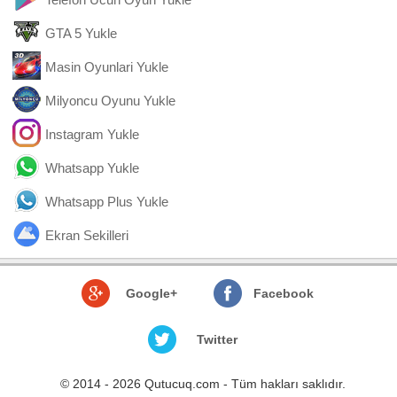
GTA 5 Yukle
Masin Oyunlari Yukle
Milyoncu Oyunu Yukle
Instagram Yukle
Whatsapp Yukle
Whatsapp Plus Yukle
Ekran Sekilleri
Google+
Facebook
Twitter
© 2014 - 2026 Qutucuq.com - Tüm hakları saklıdır.