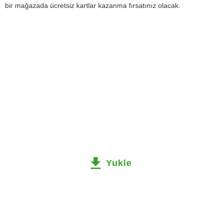
bir mağazada ücretsiz kartlar kazanma fırsatınız olacak.
Yukle