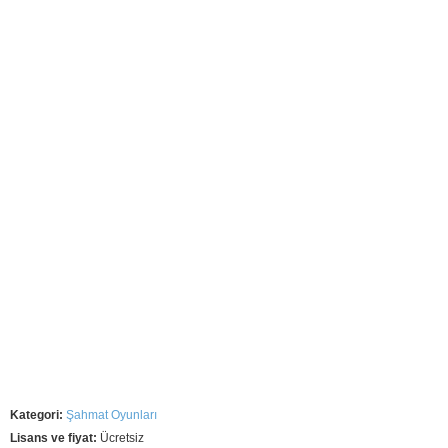
Kategori:
Şahmat Oyunları
Lisans ve fiyat:
Ücretsiz