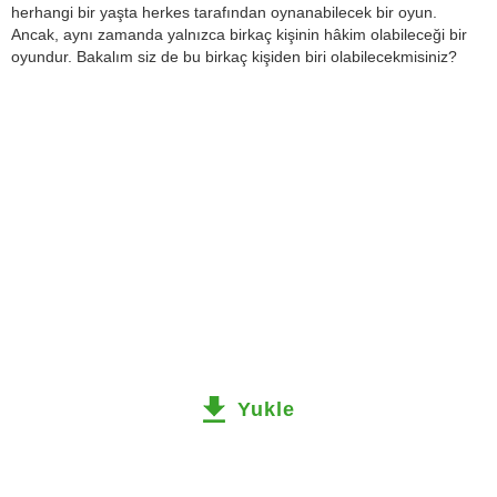
herhangi bir yaşta herkes tarafından oynanabilecek bir oyun.
Ancak, aynı zamanda yalnızca birkaç kişinin hâkim olabileceği bir
oyundur. Bakalım siz de bu birkaç kişiden biri olabilecekmisiniz?
Yukle