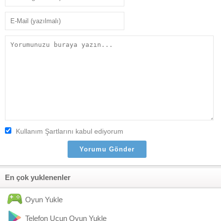
Kullanım Şartlarını kabul ediyorum
En çok yuklenenler
Oyun Yukle
Telefon Ucun Oyun Yukle