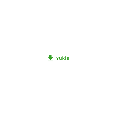
Yukle