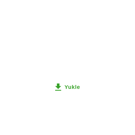
Yukle