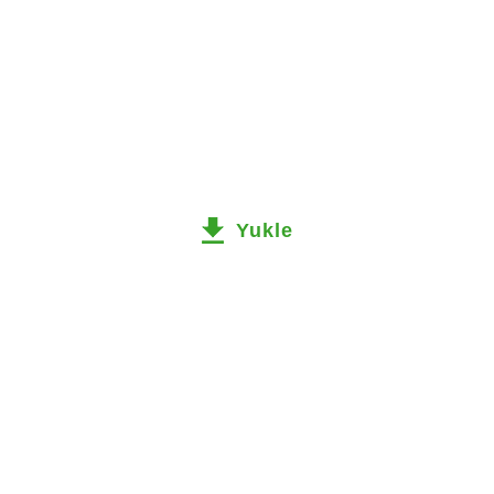
Yukle