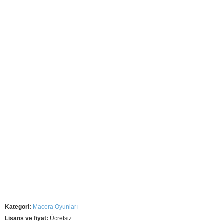
Kategori:
Macera Oyunları
Lisans ve fiyat:
Ücretsiz