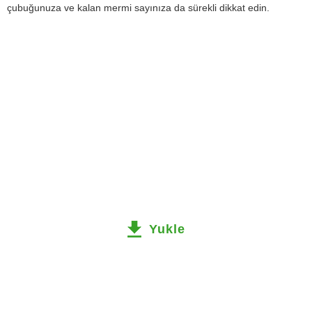
çubuğunuza ve kalan mermi sayınıza da sürekli dikkat edin.
Yukle