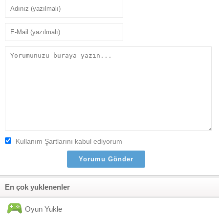
Kullanım Şartlarını kabul ediyorum
En çok yuklenenler
Oyun Yukle