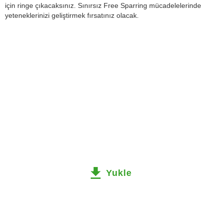
için ringe çıkacaksınız. Sınırsız Free Sparring mücadelelerinde
yeteneklerinizi geliştirmek fırsatınız olacak.
Yukle