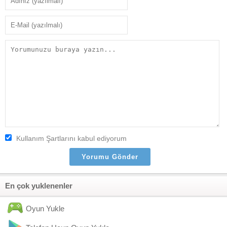
Kullanım Şartlarını kabul ediyorum
En çok yuklenenler
Oyun Yukle