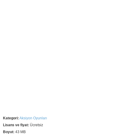
Kategori:
Aksiyon Oyunları
Lisans ve fiyat:
Ücretsiz
Boyut:
43 MB