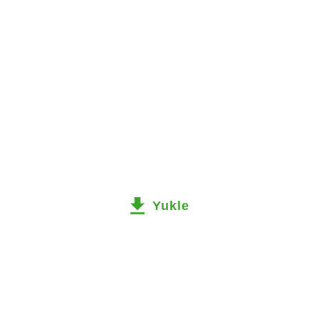
Yukle