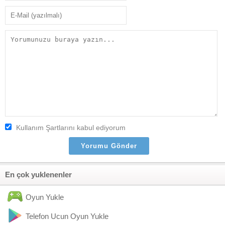
Kullanım Şartlarını kabul ediyorum
En çok yuklenenler
Oyun Yukle
Telefon Ucun Oyun Yukle