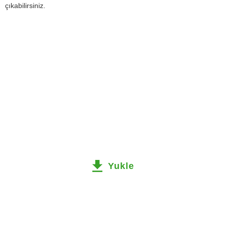
çıkabilirsiniz.
Yukle