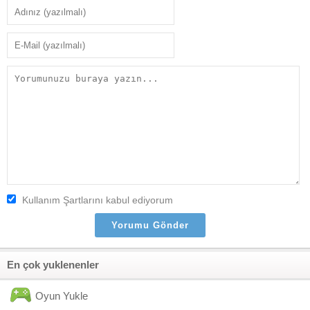
Kullanım Şartlarını kabul ediyorum
En çok yuklenenler
Oyun Yukle