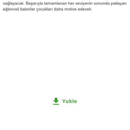
sağlayacak. Başarıyla tamamlanan her seviyenin sonunda patlayan
eğlenceli balonlar çocukları daha motive edecek.
Yukle