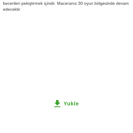
becerileri pekiştirmek içindir. Maceranız 30 oyun bölgesinde devam
edecektir.
Yukle