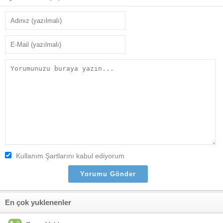
Kullanım Şartlarını kabul ediyorum
En çok yuklenenler