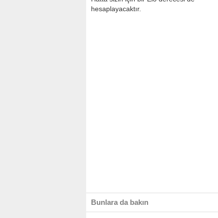
hesaplayacaktır.
Bunlara da bakın