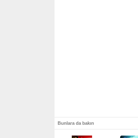
Bunlara da bakın