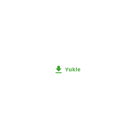
Yukle