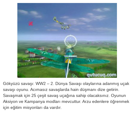
Gökyüzü savaşı: WW2 – 2. Dünya Savaşı olaylarına adanmış uçak
savaşı oyunu. Acımasız savaşlarda hain düşmanı dize getirin.
Savaşmak için 25 çeşit savaş uçağına sahip olacaksınız. Oyunun
Aksiyon ve Kampanya modları mevcuttur. Arzu edenlere öğrenmek
için eğitim misyonları da vardır.