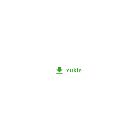
Yukle