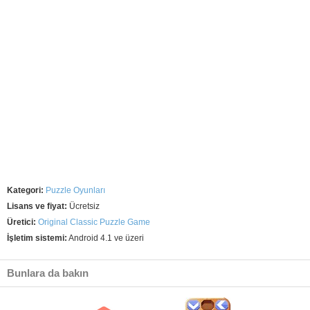
Kategori:
Puzzle Oyunları
Lisans ve fiyat:
Ücretsiz
Üretici:
Original Classic Puzzle Game
İşletim sistemi:
Android 4.1 ve üzeri
Bunlara da bakın