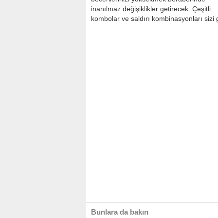
inanılmaz değişiklikler getirecek. Çeşitli
kombolar ve saldırı kombinasyonları sizi
Bunlara da bakın