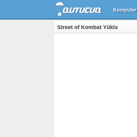
Komputer
Street of Kombat Yüklə